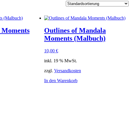
a Moments
Outlines of Mandala
Moments (Malbuch)
10,00
€
inkl. 19 % MwSt.
zzgl.
Versandkosten
In den Warenkorb