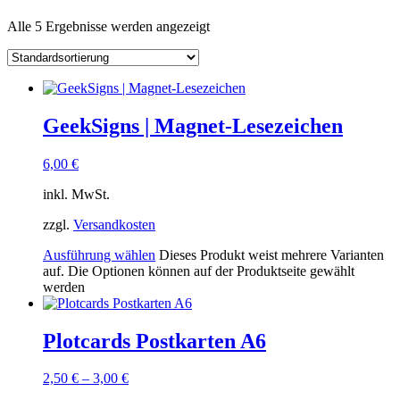
Alle 5 Ergebnisse werden angezeigt
GeekSigns | Magnet-Lesezeichen
6,00
€
inkl. MwSt.
zzgl.
Versandkosten
Ausführung wählen
Dieses Produkt weist mehrere Varianten
auf. Die Optionen können auf der Produktseite gewählt
werden
Plotcards Postkarten A6
2,50
€
–
3,00
€