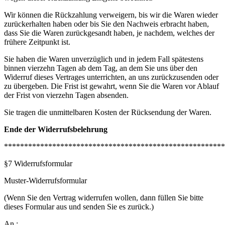
Wir können die Rückzahlung verweigern, bis wir die Waren wieder
zurückerhalten haben oder bis Sie den Nachweis erbracht haben,
dass Sie die Waren zurückgesandt haben, je nachdem, welches der
frühere Zeitpunkt ist.
Sie haben die Waren unverzüglich und in jedem Fall spätestens
binnen vierzehn Tagen ab dem Tag, an dem Sie uns über den
Widerruf dieses Vertrages unterrichten, an uns zurückzusenden oder
zu übergeben. Die Frist ist gewahrt, wenn Sie die Waren vor Ablauf
der Frist von vierzehn Tagen absenden.
Sie tragen die unmittelbaren Kosten der Rücksendung der Waren.
Ende der Widerrufsbelehrung
*******************************************************
§7 Widerrufsformular
Muster-Widerrufsformular
(Wenn Sie den Vertrag widerrufen wollen, dann füllen Sie bitte
dieses Formular aus und senden Sie es zurück.)
An :