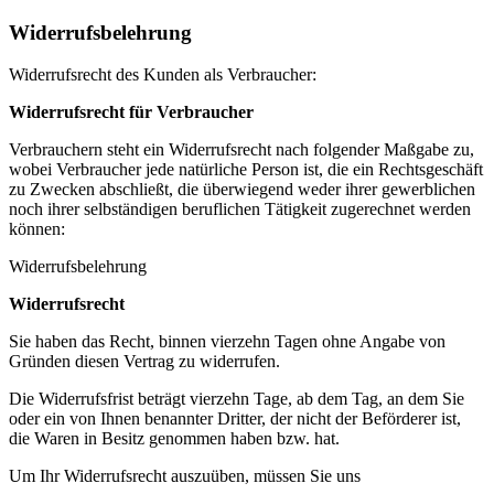
Widerrufsbelehrung
Widerrufsrecht des Kunden als Verbraucher:
Widerrufsrecht für Verbraucher
Verbrauchern steht ein Widerrufsrecht nach folgender Maßgabe zu,
wobei Verbraucher jede natürliche Person ist, die ein Rechtsgeschäft
zu Zwecken abschließt, die überwiegend weder ihrer gewerblichen
noch ihrer selbständigen beruflichen Tätigkeit zugerechnet werden
können:
Widerrufsbelehrung
Widerrufsrecht
Sie haben das Recht, binnen vierzehn Tagen ohne Angabe von
Gründen diesen Vertrag zu widerrufen.
Die Widerrufsfrist beträgt vierzehn Tage, ab dem Tag, an dem Sie
oder ein von Ihnen benannter Dritter, der nicht der Beförderer ist,
die Waren in Besitz genommen haben bzw. hat.
Um Ihr Widerrufsrecht auszuüben, müssen Sie uns