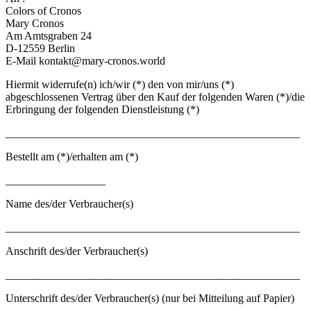
Colors of Cronos
Mary Cronos
Am Amtsgraben 24
D-12559 Berlin
E-Mail kontakt@mary-cronos.world
Hiermit widerrufe(n) ich/wir (*) den von mir/uns (*)
abgeschlossenen Vertrag über den Kauf der folgenden Waren (*)/die
Erbringung der folgenden Dienstleistung (*)
_____________________________________________________
Bestellt am (*)/erhalten am (*)
__________________
Name des/der Verbraucher(s)
_____________________________________________________
Anschrift des/der Verbraucher(s)
_____________________________________________________
Unterschrift des/der Verbraucher(s) (nur bei Mitteilung auf Papier)