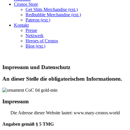
Cronos Store
Get Shits Merchandise (ext.)
Redbubble Merchandise (ext.)
Patreon (ext.)
Kontakt
Presse
Netzwerk
Heroes of Cronos
Blog (ext.)
Impressum und Datenschutz
An dieser Stelle die obligatorischen Informationen.
Impressum
Die Adresse dieser Website lautet: www.mary-cronos.world
Angaben gemäß § 5 TMG​​