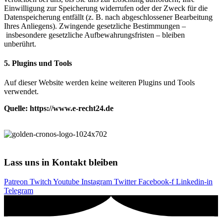
Einwilligung zur Speicherung widerrufen oder der Zweck für die
Datenspeicherung entfällt
(z. B. nach abgeschlossener Bearbeitung
Ihres Anliegens). Zwingende gesetzliche Bestimmungen –
insbesondere gesetzliche Aufbewahrungsfristen – bleiben
unberührt.
5. Plugins und Tools
Auf dieser Website werden keine weiteren Plugins und Tools
verwendet.
Quelle: https://www.e-recht24.de
Lass uns in Kontakt bleiben
Patreon
Twitch
Youtube
Instagram
Twitter
Facebook-f
Linkedin-in
Telegram