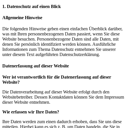
1. Datenschutz auf einen Blick​
Allgemeine Hinweise
Die folgenden Hinweise geben einen einfachen Überblick darüber,
was mit Ihren personenbezogenen Daten passiert, wenn Sie diese
Website besuchen. Personenbezogene Daten sind alle Daten, mit
denen Sie persönlich identifiziert werden können. Ausführliche
Informationen zum Thema Datenschutz entnehmen Sie unserer
unter diesem Text aufgeführten Datenschutzerklärung.
Datenerfassung auf dieser Website
Wer ist verantwortlich für die Datenerfassung auf dieser
Website?
Die Datenverarbeitung auf dieser Website erfolgt durch den
Websitebetreiber. Dessen Kontaktdaten
können Sie dem Impressum
dieser Website entnehmen.
Wie erfassen wir Ihre Daten?
Ihre Daten werden zum einen dadurch erhoben, dass Sie uns diese
mitteilen. Hierbei kann es sich z. B. um
Daten handeln, die Sie in