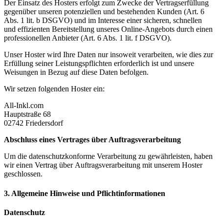
Der Einsatz des Hosters erfolgt zum Zwecke der Vertragserfüllung
gegenüber unseren potenziellen und
bestehenden Kunden (Art. 6
Abs. 1 lit. b DSGVO) und im Interesse einer sicheren, schnellen
und effizienten
Bereitstellung unseres Online-Angebots durch einen
professionellen Anbieter (Art. 6 Abs. 1 lit. f DSGVO).
Unser Hoster wird Ihre Daten nur insoweit verarbeiten, wie dies zur
Erfüllung seiner Leistungspflichten
erforderlich ist und unsere
Weisungen in Bezug auf diese Daten befolgen.
Wir setzen folgenden Hoster ein:
All-Inkl.com
Hauptstraße 68
02742 Friedersdorf
Abschluss eines Vertrages über Auftragsverarbeitung
Um die datenschutzkonforme Verarbeitung zu gewährleisten, haben
wir einen Vertrag über
Auftragsverarbeitung mit unserem Hoster
geschlossen.
3. Allgemeine Hinweise und Pflichtinformationen
Datenschutz