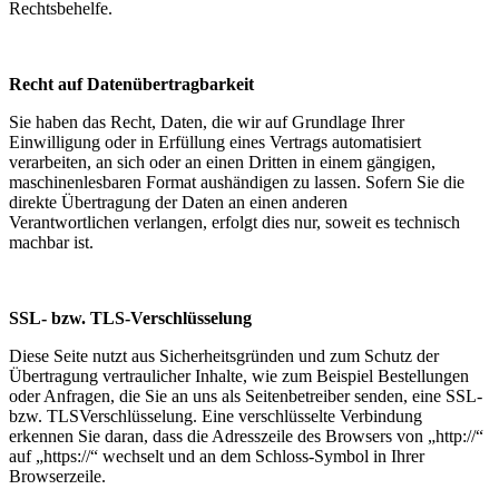
Rechtsbehelfe.
Recht auf Datenübertragbarkeit
Sie haben das Recht, Daten, die wir auf Grundlage Ihrer
Einwilligung oder in Erfüllung eines Vertrags automatisiert
verarbeiten, an sich oder an einen Dritten in einem gängigen,
maschinenlesbaren Format aushändigen zu lassen. Sofern Sie die
direkte Übertragung der Daten an einen anderen
Verantwortlichen verlangen, erfolgt dies nur, soweit es technisch
machbar ist.
SSL- bzw. TLS-Verschlüsselung
Diese Seite nutzt aus Sicherheitsgründen und zum Schutz der
Übertragung vertraulicher Inhalte, wie zum Beispiel Bestellungen
oder Anfragen, die Sie an uns als Seitenbetreiber senden, eine SSL-
bzw. TLSVerschlüsselung. Eine verschlüsselte Verbindung
erkennen Sie daran, dass die Adresszeile des Browsers von „http://“
auf „https://“ wechselt und an dem Schloss-Symbol in Ihrer
Browserzeile.