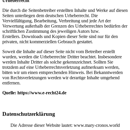
Urheberrecht
Die durch die Seitenbetreiber erstellten Inhalte und Werke auf diesen
Seiten unterliegen dem deutschen
Urheberrecht. Die
Vervielfältigung, Bearbeitung, Verbreitung und jede Art der
Verwertung außerhalb der
Grenzen des Urheberrechtes bedürfen der
schriftlichen Zustimmung des jeweiligen Autors bzw.
Erstellers.
Downloads und Kopien dieser Seite sind nur für den
privaten, nicht kommerziellen Gebrauch gestattet.
Soweit die Inhalte auf dieser Seite nicht vom Betreiber erstellt
wurden, werden die Urheberrechte Dritter
beachtet. Insbesondere
werden Inhalte Dritter als solche gekennzeichnet. Sollten Sie
trotzdem auf eine
Urheberrechtsverletzung aufmerksam werden,
bitten wir um einen entsprechenden Hinweis. Bei
Bekanntwerden
von Rechtsverletzungen werden wir derartige Inhalte umgehend
entfernen.
Quelle: https://www.e-recht24.de
Datenschutzerklärung
Die Adresse dieser Website lautet: www.mary-cronos.world