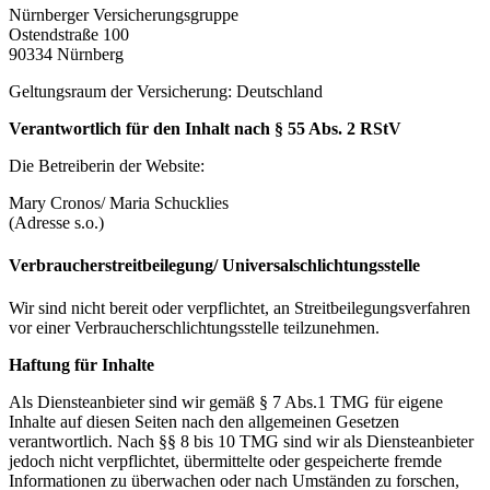
Nürnberger Versicherungsgruppe
Ostendstraße 100
90334 Nürnberg
Geltungsraum der Versicherung: Deutschland
Verantwortlich für den Inhalt nach § 55 Abs. 2 RStV
Die Betreiberin der Website:
Mary Cronos/ Maria Schucklies
(Adresse s.o.)
Verbraucherstreitbeilegung/ Universalschlichtungsstelle
Wir sind nicht bereit oder verpflichtet, an Streitbeilegungsverfahren
vor einer
Verbraucherschlichtungsstelle teilzunehmen.
Haftung für Inhalte
Als Diensteanbieter sind wir gemäß § 7 Abs.1 TMG für eigene
Inhalte auf diesen Seiten nach den
allgemeinen Gesetzen
verantwortlich. Nach §§ 8 bis 10 TMG sind wir als Diensteanbieter
jedoch nicht
verpflichtet, übermittelte oder gespeicherte fremde
Informationen zu überwachen oder nach Umständen zu
forschen,