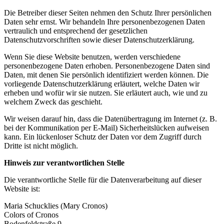
Die Betreiber dieser Seiten nehmen den Schutz Ihrer persönlichen
Daten sehr ernst. Wir behandeln Ihre personenbezogenen Daten
vertraulich und entsprechend der gesetzlichen
Datenschutzvorschriften sowie dieser Datenschutzerklärung.
Wenn Sie diese Website benutzen, werden verschiedene
personenbezogene Daten erhoben. Personenbezogene Daten sind
Daten, mit denen Sie persönlich identifiziert werden können. Die
vorliegende Datenschutzerklärung erläutert, welche Daten wir
erheben und wofür wir sie nutzen. Sie erläutert auch, wie und zu
welchem Zweck das geschieht.
Wir weisen darauf hin, dass die Datenübertragung im Internet (z. B.
bei der Kommunikation per E-Mail) Sicherheitslücken aufweisen
kann. Ein lückenloser Schutz der Daten vor dem Zugriff durch
Dritte ist nicht möglich.
Hinweis zur verantwortlichen Stelle
Die verantwortliche Stelle für die Datenverarbeitung auf dieser
Website ist:
Maria Schucklies (Mary Cronos)
Colors of Cronos
Bodenfeldstraße 9