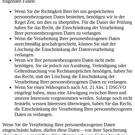
folgenden Fällen:
Wenn Sie die Richtigkeit Ihrer bei uns gespeicherten
personenbezogenen Daten bestreiten, benötigen wir in der
Regel Zeit, um dies zu überprüfen. Für die Dauer der Prüfung
haben Sie das Recht, die Einschränkung der Verarbeitung
Ihrer personenbezogenen Daten zu verlangen.
Wenn die Verarbeitung Ihrer personenbezogenen Daten
unrechtmäßig geschah/geschieht, können Sie statt der
Löschung die Einschränkung der Datenverarbeitung
verlangen.
Wenn wir Ihre personenbezogenen Daten nicht mehr
benötigen, Sie sie jedoch zur Ausübung, Verteidigung oder
Geltendmachung von Rechtsansprüchen benötigen, haben Sie
das Recht, statt der Löschung die Einschränkung der
Verarbeitung Ihrer personenbezogenen Daten zu verlangen.
Wenn Sie einen Widerspruch nach Art. 21 Abs. 1 DSGVO
eingelegt haben, muss eine Abwägung zwischen Ihren und
unseren Interessen vorgenommen werden. Solange noch nicht
feststeht, wessen Interessen überwiegen, haben Sie das Recht,
die Einschränkung der Verarbeitung Ihrer personenbezogenen
Daten zu verlangen.
Wenn Sie die Verarbeitung Ihrer personenbezogenen Daten
eingeschränkt haben, dürfen diese Daten – von ihrer Speicherung