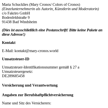
Maria Schucklies (Mary Cronos/ Colors of Cronos)
(Einzelunternehmerin als Autorin, Künstlerin und Moderatorin)
c/o Fakriro GmbH
Bodenfeldstraße 9
91438 Bad Windsheim
(Dies ist ausschließlich eine Postanschrift! Bitte keine Pakete an
diese Adresse!)
Kontakt
E-Mail: kontakt@mary-cronos.world
Umsatzsteuer-ID
Umsatzsteuer-Identifikationsnummer gemäß § 27 a
Umsatzsteuergesetz:
DE289685458
Versicherung und Verantwortung
Angaben zur Berufshaftpflichtversicherung
Name und Sitz des Versicherers: