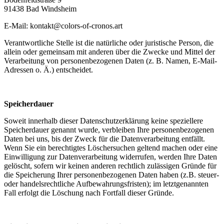
91438 Bad Windsheim
E-Mail: kontakt@colors-of-cronos.art
Verantwortliche Stelle ist die natürliche oder juristische Person, die
allein oder gemeinsam mit anderen über die Zwecke und Mittel der
Verarbeitung von personenbezogenen Daten (z. B. Namen, E-Mail-
Adressen o. Ä.) entscheidet.
Speicherdauer
Soweit innerhalb dieser Datenschutzerklärung keine speziellere
Speicherdauer genannt wurde, verbleiben Ihre personenbezogenen
Daten bei uns, bis der Zweck für die Datenverarbeitung entfällt.
Wenn Sie ein berechtigtes Löschersuchen geltend machen oder eine
Einwilligung zur Datenverarbeitung widerrufen, werden Ihre Daten
gelöscht, sofern wir keinen anderen rechtlich zulässigen Gründe für
die Speicherung Ihrer personenbezogenen Daten haben (z.B. steuer-
oder handelsrechtliche Aufbewahrungsfristen); im letztgenannten
Fall erfolgt die Löschung nach Fortfall dieser Gründe.