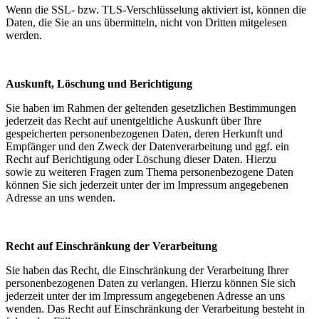
Wenn die SSL- bzw. TLS-Verschlüsselung aktiviert ist, können die
Daten, die Sie an uns übermitteln, nicht von Dritten mitgelesen
werden.
Auskunft, Löschung und Berichtigung
Sie haben im Rahmen der geltenden gesetzlichen Bestimmungen
jederzeit das Recht auf unentgeltliche Auskunft über Ihre
gespeicherten personenbezogenen Daten, deren Herkunft und
Empfänger und den Zweck der Datenverarbeitung und ggf. ein
Recht auf Berichtigung oder Löschung dieser Daten. Hierzu
sowie zu weiteren Fragen zum Thema personenbezogene Daten
können Sie sich jederzeit unter der im Impressum angegebenen
Adresse an uns wenden.
Recht auf Einschränkung der Verarbeitung
Sie haben das Recht, die Einschränkung der Verarbeitung Ihrer
personenbezogenen Daten zu verlangen. Hierzu können Sie sich
jederzeit unter der im Impressum angegebenen Adresse an uns
wenden. Das Recht auf Einschränkung der Verarbeitung besteht in