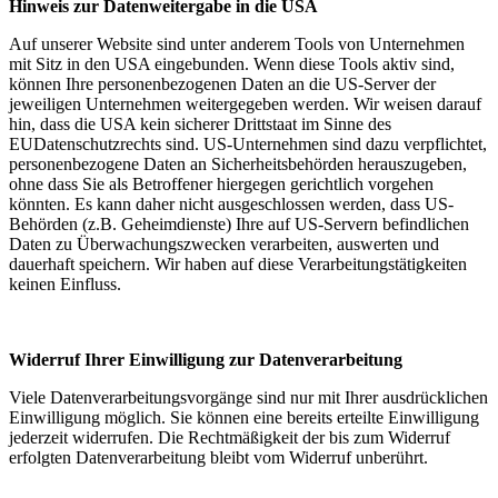
Hinweis zur Datenweitergabe in die USA
Auf unserer Website sind unter anderem Tools von Unternehmen
mit Sitz in den USA eingebunden. Wenn diese Tools aktiv sind,
können Ihre personenbezogenen Daten an die US-Server der
jeweiligen Unternehmen weitergegeben werden. Wir weisen darauf
hin, dass die USA kein sicherer Drittstaat im Sinne des
EUDatenschutzrechts sind. US-Unternehmen sind dazu verpflichtet,
personenbezogene Daten an Sicherheitsbehörden herauszugeben,
ohne dass Sie als Betroffener hiergegen gerichtlich vorgehen
könnten. Es kann daher nicht ausgeschlossen werden, dass US-
Behörden (z.B. Geheimdienste) Ihre auf US-Servern befindlichen
Daten zu Überwachungszwecken verarbeiten, auswerten und
dauerhaft speichern. Wir haben auf diese Verarbeitungstätigkeiten
keinen Einfluss.
Widerruf Ihrer Einwilligung zur Datenverarbeitung
Viele Datenverarbeitungsvorgänge sind nur mit Ihrer ausdrücklichen
Einwilligung möglich. Sie können eine bereits erteilte Einwilligung
jederzeit widerrufen. Die Rechtmäßigkeit der bis zum Widerruf
erfolgten Datenverarbeitung bleibt vom Widerruf unberührt.