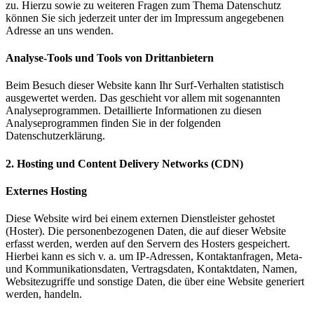
zu.
Hierzu sowie zu weiteren Fragen zum Thema Datenschutz
können Sie sich jederzeit unter der im Impressum
angegebenen
Adresse an uns wenden.
Analyse-Tools und Tools von Drittanbietern
Beim Besuch dieser Website kann Ihr Surf-Verhalten statistisch
ausgewertet werden. Das geschieht vor allem mit sogenannten
Analyseprogrammen. Detaillierte Informationen zu diesen
Analyseprogrammen finden Sie in der folgenden
Datenschutzerklärung.
2. Hosting und Content Delivery Networks (CDN)
Externes Hosting
Diese Website wird bei einem externen Dienstleister gehostet
(Hoster). Die personenbezogenen Daten, die
auf dieser Website
erfasst werden, werden auf den Servern des Hosters gespeichert.
Hierbei kann es sich v.
a. um IP-Adressen, Kontaktanfragen, Meta-
und Kommunikationsdaten, Vertragsdaten, Kontaktdaten,
Namen,
Websitezugriffe und sonstige Daten, die über eine Website generiert
werden, handeln.