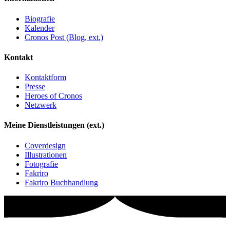
Biografie
Kalender
Cronos Post (Blog, ext.)
Kontakt
Kontaktform
Presse
Heroes of Cronos
Netzwerk
Meine Dienstleistungen (ext.)
Coverdesign
Illustrationen
Fotografie
Fakriro
Fakriro Buchhandlung