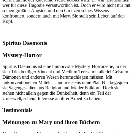
wer für diese Tragödie verantwortlich ist. Doch er wird nicht nur mit
seinen größten Ängsten und den Grenzen seines Wissens
konfrontiert, sondern auch mit Mary. Sie stellt sein Leben auf den
Kopf.
Spiritus Daemonis
Mystery-Horror
Spiritus Daemonis ist eine humorvolle Mystery-Horrorserie, in der
sich Trickbetrüger Vincent und Medium Teresa mit allerlei Geistern,
Dämonen und anderen Wesen herumschlagen müssen. Mit
unkonventionellen Mitteln – und meistens ohne Plan B – begegnen
sie Sagengestalten aus Religion und lokaler Folklore. Doch sie
stehen nicht allein gegen die Dunkelheit, denn ein Teil der
Unterwelt, scheint Interesse an ihrer Arbeit zu haben.
Testimonials
Meinungen zu Mary und ihren Büchern​