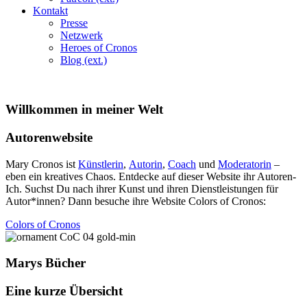
Kontakt
Presse
Netzwerk
Heroes of Cronos
Blog (ext.)
Willkommen in meiner Welt
Autorenwebsite
Mary Cronos ist
Künstlerin
,
Autorin
,
Coach
und
Moderatorin
–
eben ein kreatives Chaos. Entdecke auf dieser Website ihr Autoren-
Ich. Suchst Du nach ihrer Kunst und ihren Dienstleistungen für
Autor*innen? Dann besuche ihre Website Colors of Cronos:
Colors of Cronos
Marys Bücher
Eine kurze Übersicht