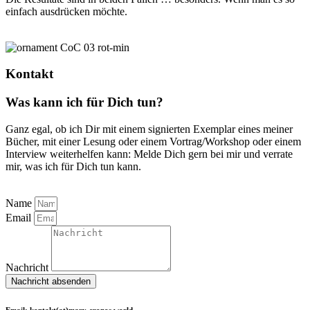
einfach ausdrücken möchte.
Kontakt
Was kann ich für Dich tun?
Ganz egal, ob ich Dir mit einem signierten Exemplar eines meiner
Bücher, mit einer Lesung oder einem Vortrag/Workshop oder einem
Interview weiterhelfen kann: Melde Dich gern bei mir und verrate
mir, was ich für Dich tun kann.
Name
Email
Nachricht
Nachricht absenden
Email: kontakt(at)mary-cronos.world