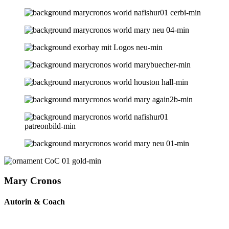
Mary Cronos
Autorin & Coach