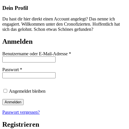
Dein Profil
Du hast dir hier direkt einen Account angelegt? Das nenne ich
engagiert. Willkommen unter den Cronofizierten. Hoffentlich hat
sich das gelohnt. Schon etwas Schönes gefunden?
Anmelden
Erforderlich
Benutzername oder E-Mail-Adresse
*
Erforderlich
Passwort
*
Angemeldet bleiben
Anmelden
Passwort vergessen?
Registrieren