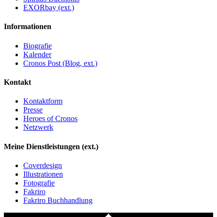
EXORbay (ext.)
Informationen
Biografie
Kalender
Cronos Post (Blog, ext.)
Kontakt
Kontaktform
Presse
Heroes of Cronos
Netzwerk
Meine Dienstleistungen (ext.)
Coverdesign
Illustrationen
Fotografie
Fakriro
Fakriro Buchhandlung