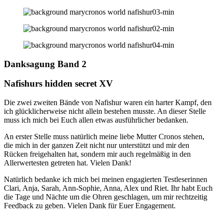
Danksagung Band 2
Nafishurs hidden secret XV
Die zwei zweiten Bände von Nafishur waren ein harter Kampf, den
ich glücklicherweise nicht allein bestehen musste. An dieser Stelle
muss ich mich bei Euch allen etwas ausführlicher bedanken.
An erster Stelle muss natürlich meine liebe Mutter Cronos stehen,
die mich in der ganzen Zeit nicht nur unterstützt und mir den
Rücken freigehalten hat, sondern mir auch regelmäßig in den
Allerwertesten getreten hat. Vielen Dank!
Natürlich bedanke ich mich bei meinen engagierten Testleserinnen
Clari, Anja, Sarah, Ann-Sophie, Anna, Alex und Riet. Ihr habt Euch
die Tage und Nächte um die Ohren geschlagen, um mir rechtzeitig
Feedback zu geben. Vielen Dank für Euer Engagement.