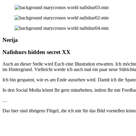
Nerija
Nafishurs hidden secret XX
Auch an dieser Stelle wird Euch eine Illustration erwarten. Ich möcht
im Hintergrund. Vielleicht werde ich auch mal ein paar neue Stilricht
Ich bin gespannt, wie es am Ende aussehen wird. Damit ich die Spannu
In den Social Media könnt Ihr gern mitarbeiten, indem Ihr mir Feedba
…
Das hier sind übrigens Flügel, die ich mir für das Bild vorstellen könn