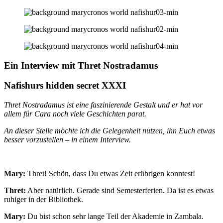
Ein Interview mit Thret Nostradamus
Nafishurs hidden secret XXXI
Thret Nostradamus ist eine faszinierende Gestalt und er hat vor
allem für Cara noch viele Geschichten parat.
An dieser Stelle möchte ich die Gelegenheit nutzen, ihn Euch etwas
besser vorzustellen – in einem Interview.
Mary:
Thret! Schön, dass Du etwas Zeit erübrigen konntest!
Thret:
Aber natürlich. Gerade sind Semesterferien. Da ist es etwas
ruhiger in der Bibliothek.
Mary:
Du bist schon sehr lange Teil der Akademie in Zambala.