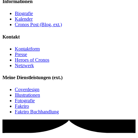
Informationen
Biografie
Kalender
Cronos Post (Blog, ext.)
Kontakt
Kontaktform
Presse
Heroes of Cronos
Netzwerk
Meine Dienstleistungen (ext.)
Coverdesign
Illustrationen
Fotografie
Fakriro
Fakriro Buchhandlung