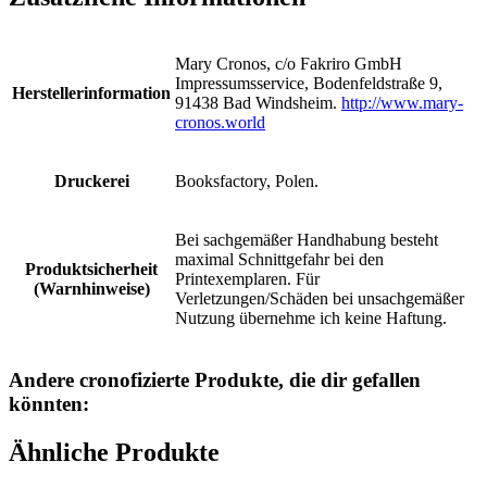
Mary Cronos, c/o Fakriro GmbH
Impressumsservice, Bodenfeldstraße 9,
Herstellerinformation
91438 Bad Windsheim.
http://www.mary-
cronos.world
Druckerei
Booksfactory, Polen.
Bei sachgemäßer Handhabung besteht
maximal Schnittgefahr bei den
Produktsicherheit
Printexemplaren. Für
(Warnhinweise)
Verletzungen/Schäden bei unsachgemäßer
Nutzung übernehme ich keine Haftung.
Andere cronofizierte Produkte, die dir gefallen
könnten:
Ähnliche Produkte