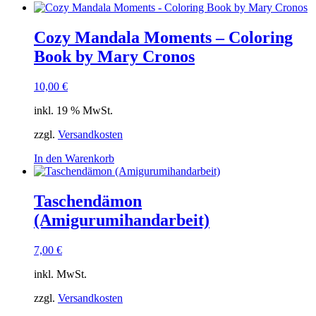
Cozy Mandala Moments – Coloring
Book by Mary Cronos
10,00
€
inkl. 19 % MwSt.
zzgl.
Versandkosten
In den Warenkorb
Taschendämon
(Amigurumihandarbeit)
7,00
€
inkl. MwSt.
zzgl.
Versandkosten