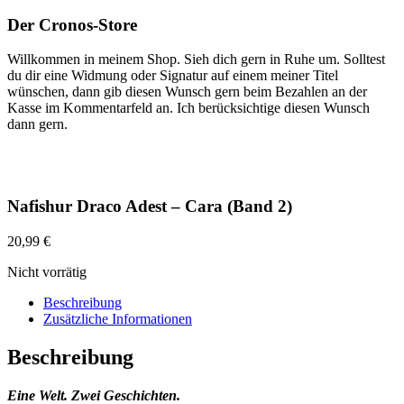
Der Cronos-Store
Willkommen in meinem Shop. Sieh dich gern in Ruhe um. Solltest
du dir eine Widmung oder Signatur auf einem meiner Titel
wünschen, dann gib diesen Wunsch gern beim Bezahlen an der
Kasse im Kommentarfeld an. Ich berücksichtige diesen Wunsch
dann gern.
Nafishur Draco Adest – Cara (Band 2)
20,99
€
Nicht vorrätig
Beschreibung
Zusätzliche Informationen
Beschreibung
Eine Welt. Zwei Geschichten.