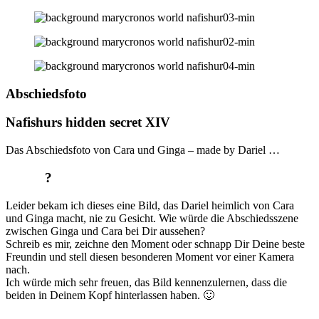
Abschiedsfoto
Nafishurs hidden secret XIV
Das Abschiedsfoto von Cara und Ginga – made by Dariel …
?
Leider bekam ich dieses eine Bild, das Dariel heimlich von Cara
und Ginga macht, nie zu Gesicht. Wie würde die Abschiedsszene
zwischen Ginga und Cara bei Dir aussehen?
Schreib es mir, zeichne den Moment oder schnapp Dir Deine beste
Freundin und stell diesen besonderen Moment vor einer Kamera
nach.
Ich würde mich sehr freuen, das Bild kennenzulernen, dass die
beiden in Deinem Kopf hinterlassen haben. 🙂