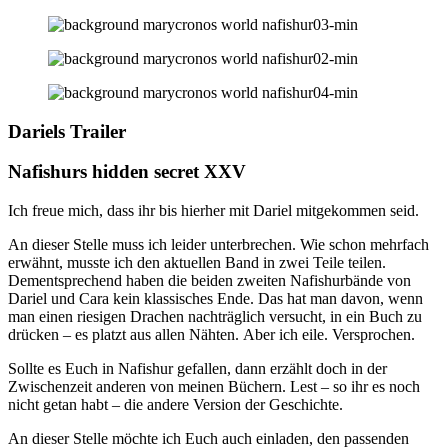
Dariels Trailer
Nafishurs hidden secret XXV
Ich freue mich, dass ihr bis hierher mit Dariel mitgekommen seid.
An dieser Stelle muss ich leider unterbrechen. Wie schon mehrfach
erwähnt, musste ich den aktuellen Band in zwei Teile teilen.
Dementsprechend haben die beiden zweiten Nafishurbände von
Dariel und Cara kein klassisches Ende. Das hat man davon, wenn
man einen riesigen Drachen nachträglich versucht, in ein Buch zu
drücken – es platzt aus allen Nähten.
Aber ich eile. Versprochen.
Sollte es Euch in Nafishur gefallen, dann erzählt doch in der
Zwischenzeit anderen von meinen Büchern. Lest – so ihr es noch
nicht getan habt – die andere Version der Geschichte.
An dieser Stelle möchte ich Euch auch einladen, den passenden