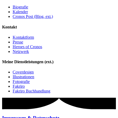
Biografie
Kalender
Cronos Post (Blog, ext.)
Kontakt
Kontaktform
Presse
Heroes of Cronos
Netzwerk
Meine Dienstleistungen (ext.)
Coverdesign
Illustrationen
Fotografie
Fakriro
Fakriro Buchhandlung
Impressum & Datenschutz