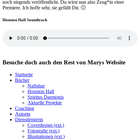
noch nirgends veröffentlicht. Du wirst nun also Zeug*in einer
Premiere. Ich hoffe sehr, sie gefällt Dir. 🙂
Houston Hall Soundtrack
Besuche doch auch den Rest von Marys Website
Startseite
Bücher
Nafishur
Houston Hall
Spiritus Daemonis
Aktuelle Projekte
Coaching
Autorin
Dienstleisterin
Coverdesign (ext.)
Fotografie (ext.)
Illustrationen (ext.)