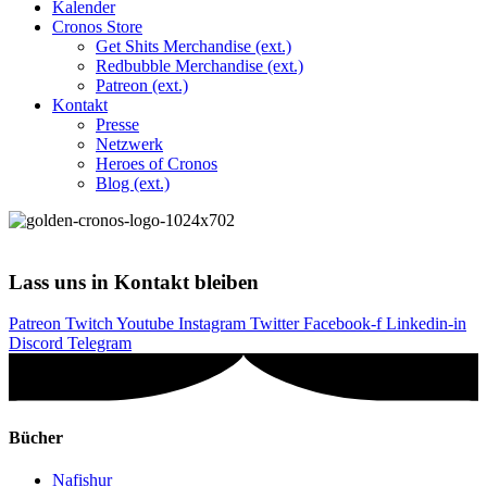
Kalender
Cronos Store
Get Shits Merchandise (ext.)
Redbubble Merchandise (ext.)
Patreon (ext.)
Kontakt
Presse
Netzwerk
Heroes of Cronos
Blog (ext.)
Lass uns in Kontakt bleiben
Patreon
Twitch
Youtube
Instagram
Twitter
Facebook-f
Linkedin-in
Discord
Telegram
Bücher
Nafishur